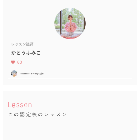
レッスン講師
かとうふみこ
60
mamma-ruyoga
Lesson
この認定校のレッスン