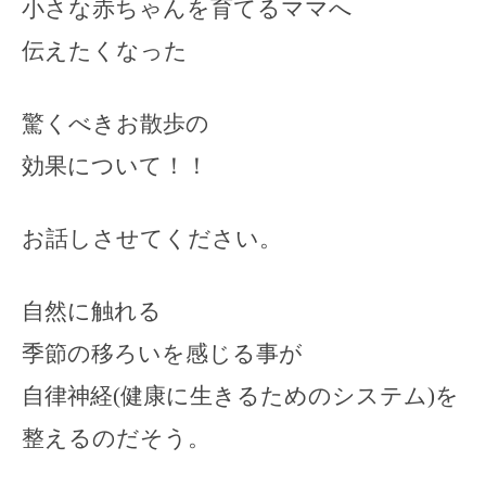
小さな赤ちゃんを育てるママへ
伝えたくなった
驚くべきお散歩の
効果について！！
お話しさせてください。
自然に触れる
季節の移ろいを感じる事が
自律神経(健康に生きるためのシステム)を
整えるのだそう。