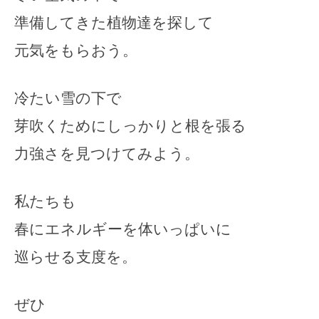
準備してきた植物達を探して
元気をもらおう。
冷たい雪の下で
芽吹くためにしっかりと根を張る
力強さを見つけてみよう。
私たちも
春にエネルギーを体いっぱいに
巡らせる支度を。
ぜひ