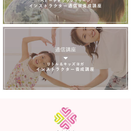
「ベビーチャクラマッサージ」
インストラクター通信W養成講座
通信講座
リトル＆キッズヨガ
インストラクター養成講座