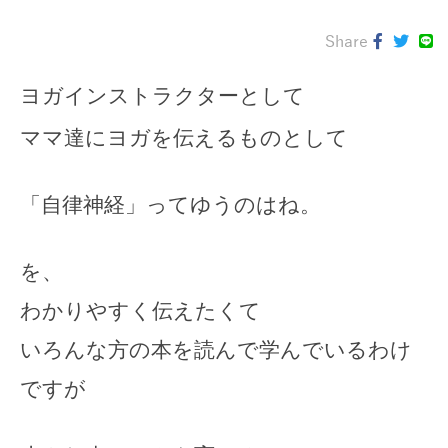
Share
ヨガインストラクターとして
ママ達にヨガを伝えるものとして
「自律神経」ってゆうのはね。
を、
わかりやすく伝えたくて
いろんな方の本を読んで学んでいるわけ
ですが