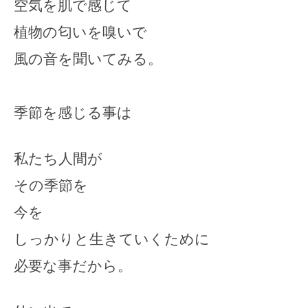
空気を肌で感じて
植物の匂いを嗅いで
風の音を聞いてみる。
季節を感じる事は
私たち人間が
その季節を
今を
しっかりと生きていくために
必要な事だから。