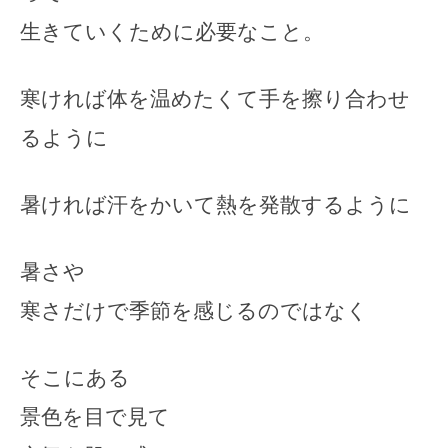
生きていくために必要なこと。
寒ければ体を温めたくて手を擦り合わせ
るように
暑ければ汗をかいて熱を発散するように
暑さや
寒さだけで季節を感じるのではなく
そこにある
景色を目で見て