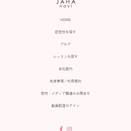
HOME
認定校を探す
ブログ
レッスンを探す
会社案内
免責事項／利用規約
取材・メディア関連のお問合せ
動画配信ログイン