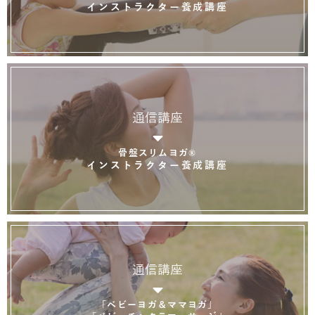
インストラクター養成講座
通信講座
骨盤スリムヨガ®
インストラクター養成講座
通信講座
「ベビーヨガ＆ママヨガ」