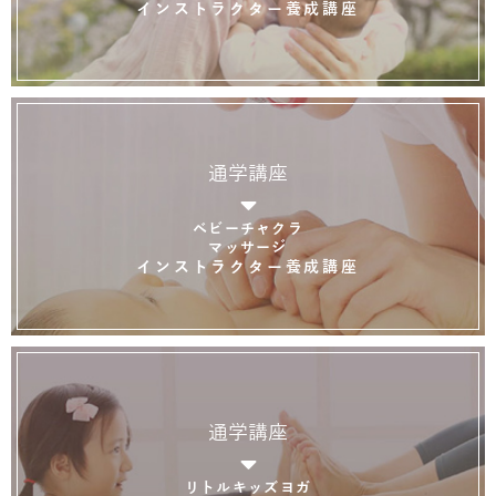
インストラクター養成講座
通学講座
ベビーチャクラ
マッサージ
インストラクター養成講座
通学講座
リトルキッズヨガ