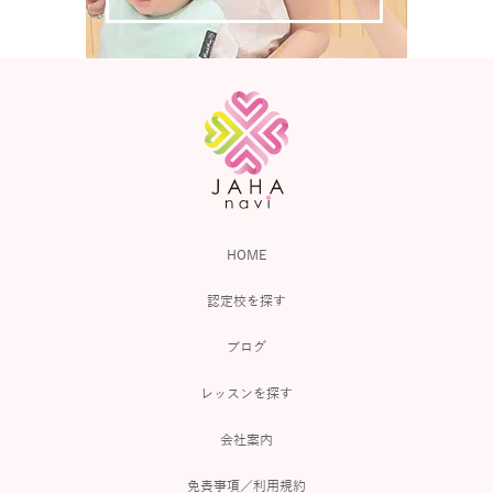
HOME
認定校を探す
ブログ
レッスンを探す
会社案内
免責事項／利用規約