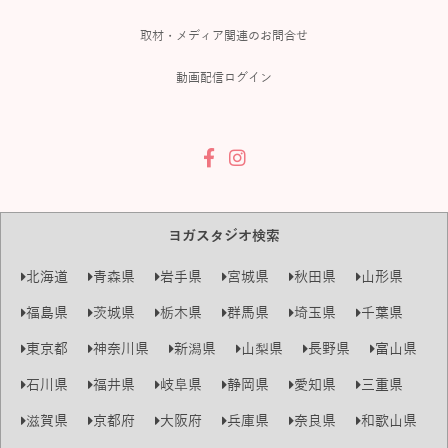
取材・メディア関連のお問合せ
動画配信ログイン
ヨガスタジオ検索
北海道
青森県
岩手県
宮城県
秋田県
山形県
福島県
茨城県
栃木県
群馬県
埼玉県
千葉県
東京都
神奈川県
新潟県
山梨県
長野県
富山県
石川県
福井県
岐阜県
静岡県
愛知県
三重県
滋賀県
京都府
大阪府
兵庫県
奈良県
和歌山県