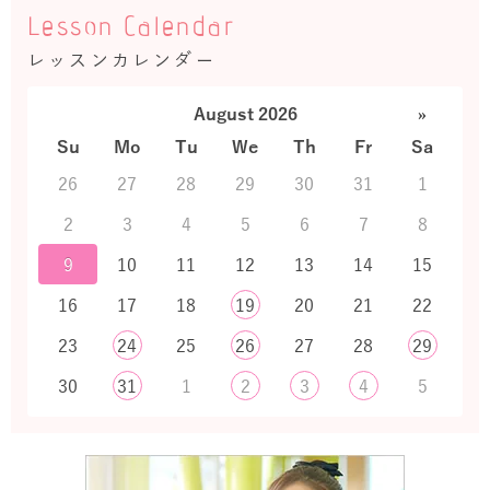
Lesson Calendar
レッスンカレンダー
August 2026
»
Su
Mo
Tu
We
Th
Fr
Sa
26
27
28
29
30
31
1
2
3
4
5
6
7
8
9
10
11
12
13
14
15
16
17
18
19
20
21
22
23
24
25
26
27
28
29
30
31
1
2
3
4
5