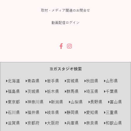
取材・メディア関連のお問合せ
動画配信ログイン
ヨガスタジオ検索
北海道
青森県
岩手県
宮城県
秋田県
山形県
福島県
茨城県
栃木県
群馬県
埼玉県
千葉県
東京都
神奈川県
新潟県
山梨県
長野県
富山県
石川県
福井県
岐阜県
静岡県
愛知県
三重県
滋賀県
京都府
大阪府
兵庫県
奈良県
和歌山県