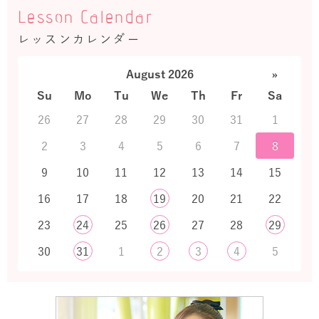
Lesson Calendar
レッスンカレンダー
August 2026
»
Su
Mo
Tu
We
Th
Fr
Sa
26
27
28
29
30
31
1
2
3
4
5
6
7
8
9
10
11
12
13
14
15
16
17
18
19
20
21
22
23
24
25
26
27
28
29
30
31
1
2
3
4
5