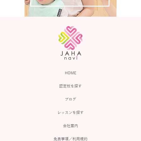
HOME
認定校を探す
ブログ
レッスンを探す
会社案内
免責事項／利用規約