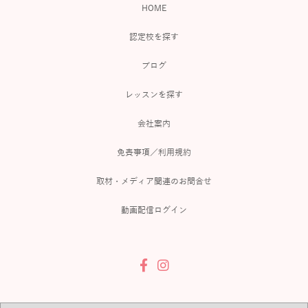
HOME
認定校を探す
ブログ
レッスンを探す
会社案内
免責事項／利用規約
取材・メディア関連のお問合せ
動画配信ログイン