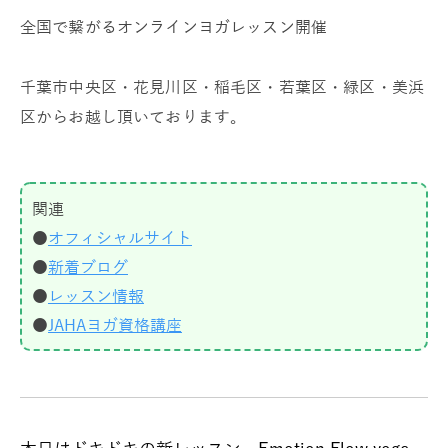
全国で繋がるオンラインヨガレッスン開催
千葉市中央区・花見川区・稲毛区・若葉区・緑区・美浜
区からお越し頂いております。
関連
●
オフィシャルサイト
●
新着ブログ
●
レッスン情報
●
JAHAヨガ資格講座