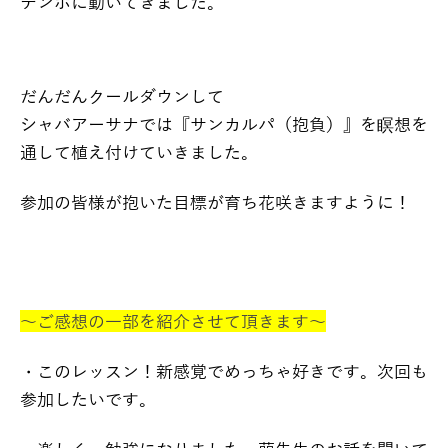
テンポに動いてきました。
だんだんクールダウンして
シャバアーサナでは『サンカルパ（抱負）』を瞑想を
通して植え付けていきました。
参加の皆様が抱いた目標が育ち花咲きますように！
～ご感想の一部を紹介させて頂きます～
・このレッスン！新感覚でめっちゃ好きです。次回も
参加したいです。