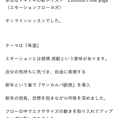
本日はドキドキの新レッスン Emotion Flow yoga
（エモーションフローヨガ）
オンラインレッスンでした。
テーマは『希望』
エモーションとは感情 感動という意味があります。
自分の気持ちに気づき、自由に表現する
新年という事で『サンカルパ瞑想』を導入
新年の抱負、目標を抱きながら呼吸を深めました。
フローの中でエクササイズの動きを取り入れてアップ