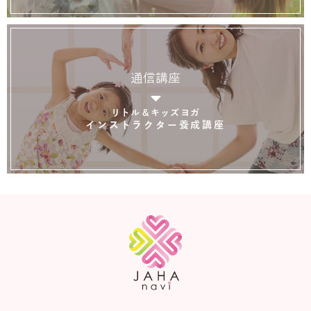
通信講座
リトル＆キッズヨガ
インストラクター養成講座