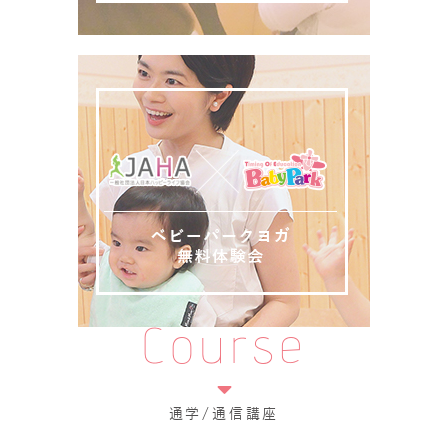
Course
通学/通信講座