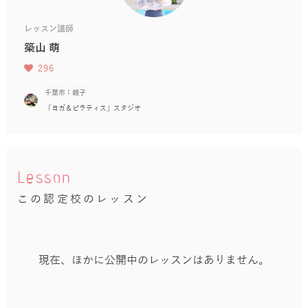
レッスン講師
築山 萌
296
千葉市：親子
「ヨガ＆ピラティス」スタジオ
Lesson
この認定校のレッスン
現在、ほかに公開中のレッスンはありません。