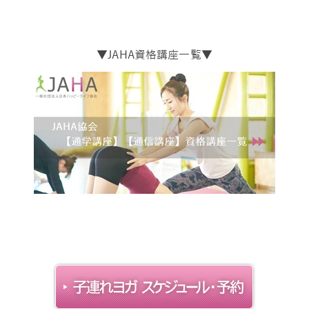
▼JAHA資格講座一覧▼