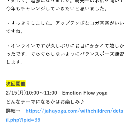
・楽しく、勉強になりました。萌先生のお話を聞いて
今年もチャレンジしていきたいと思いました。
・すっきりしました。アップテンポなヨガ音楽がいい
ですね。
・オンラインですが久しぶりにお目にかかれて嬉しか
ったです。ぐらぐらしないようにバランスポーズ練習
します。
次回開催
2/15(月)10:00～11:00 Emotion Flow yoga
どんなテーマになるかはお楽しみ♪
詳細→
https://jahayoga.com/withchildren/deta
il.php?lpid=36