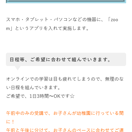
スマホ・タブレット・パソコンなどの機器に、「zoo
m」というアプリを入れて実施します。
日程等、ご希望に合わせて組んでいきます。
オンラインでの学習は目も疲れてしまうので、無理のな
い日程を組んでいきます。
ご希望で、1日3時間〜OKです☆
午前中のみの受講で、お子さんが幼稚園に行っている間
に！
午前と午後に分けて、お子さんのペースに合わせてご連