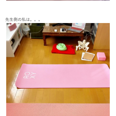
先生側の私は。。。