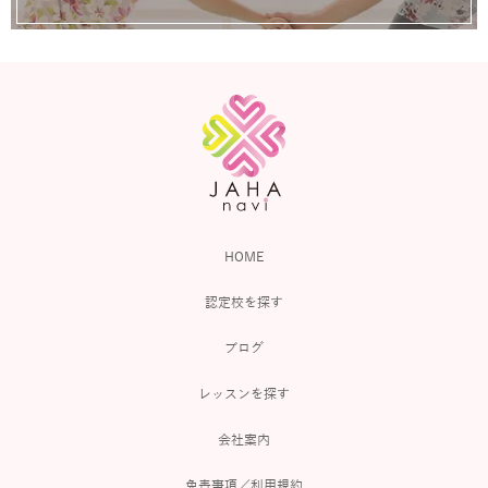
HOME
認定校を探す
ブログ
レッスンを探す
会社案内
免責事項／利用規約