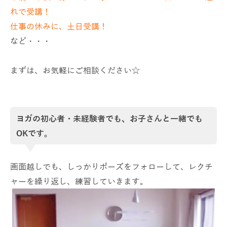
れで受講！
仕事の休みに、土日受講！
など・・・
まずは、お気軽にご相談ください☆
ヨガの初心者・未経験者でも、お子さんと一緒でも
OKです。
画面越しでも、しっかりポーズをフォローして、レクチ
ャーを繰り返し、練習していきます。