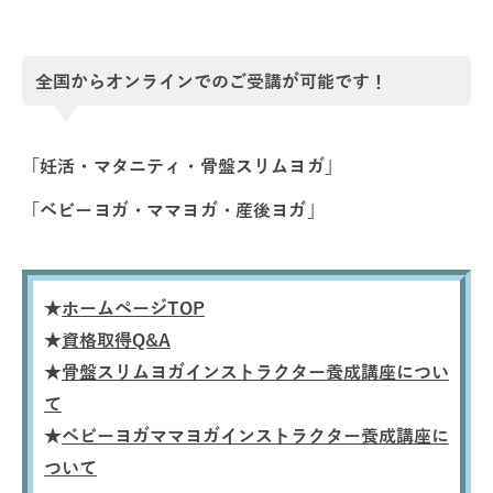
全国からオンラインでのご受講が可能です！
「妊活・マタニティ・骨盤スリムヨガ」
「ベビーヨガ・ママヨガ・産後ヨガ」
★
ホームページTOP
★
資格取得Q&A
★
骨盤スリムヨガインストラクター養成講座につい
て
★
ベビーヨガママヨガインストラクター養成講座に
ついて