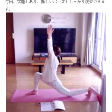
毎回、宿題もあり、難しいポーズもしっかり復習できま
す。