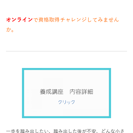
オンライン
で資格取得チャレンジしてみません
か。
一歩を踏み出したい、踏み出した後が不安、どんな小さ