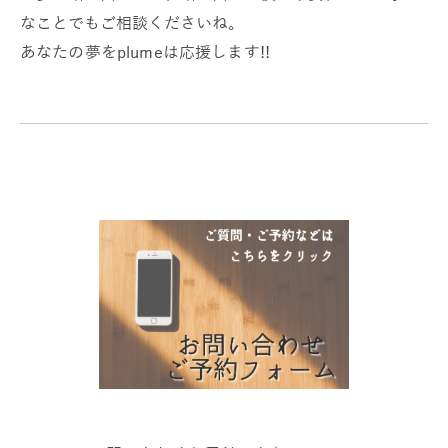
なことでもご相談くださいね。
あなたの夢をplumeは応援します!!