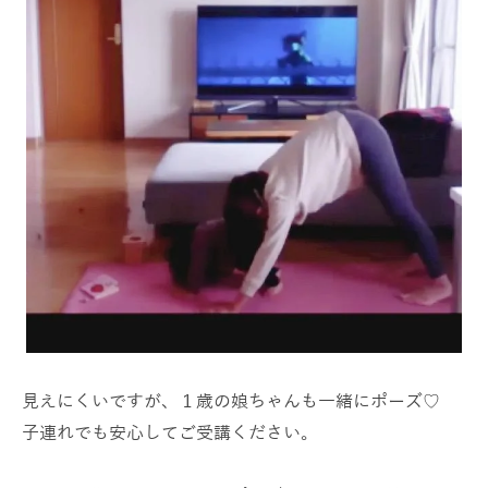
見えにくいですが、１歳の娘ちゃんも一緒にポーズ♡
子連れでも安心してご受講ください。