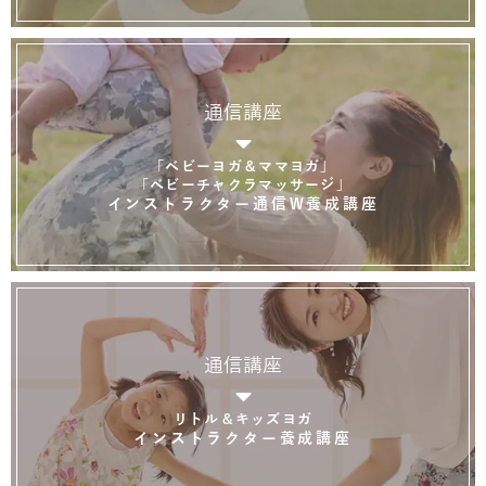
通信講座
「ベビーヨガ＆ママヨガ」
「ベビーチャクラマッサージ」
インストラクター通信W養成講座
通信講座
リトル＆キッズヨガ
インストラクター養成講座