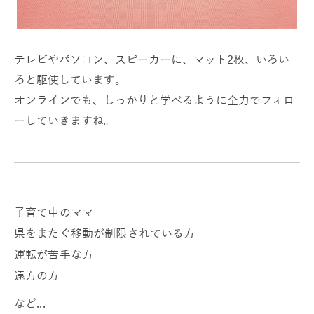
テレビやパソコン、スピーカーに、マット2枚、いろい
ろと駆使しています。
オンラインでも、しっかりと学べるように全力でフォロ
ーしていきますね。
子育て中のママ
県をまたぐ移動が制限されている方
運転が苦手な方
遠方の方
など...