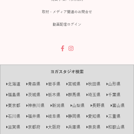
取材・メディア関連のお問合せ
動画配信ログイン
ヨガスタジオ検索
北海道
青森県
岩手県
宮城県
秋田県
山形県
福島県
茨城県
栃木県
群馬県
埼玉県
千葉県
東京都
神奈川県
新潟県
山梨県
長野県
富山県
石川県
福井県
岐阜県
静岡県
愛知県
三重県
滋賀県
京都府
大阪府
兵庫県
奈良県
和歌山県