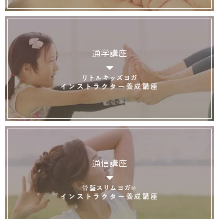
通学講座
リトルキッズヨガ
インストラクター養成講座
通信講座
骨盤スリムヨガ®
インストラクター養成講座