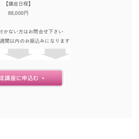
【講座日程】
88,000円
付かない方はお問合せ下さい
1週間以内のお振込みになります