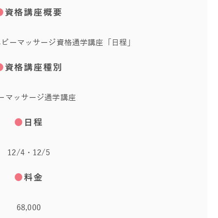
●
資格講座概要
ベビーマッサージ資格通学講座「日程」
●
資格講座種別
ーマッサージ通学講座
●
日程
12/4・12/5
●
料金
68,000