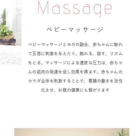
Massage
ベビーマッサージ
ベビーマッサージとヨガの融合、赤ちゃんに触れ
て五感に刺激を与えたり、触れる、話す、リズム
をとる、マッサージによる適度な圧力は、赤ちゃ
んの筋肉の発達を促し効果を得ます。赤ちゃんの
カラダ全体を刺激することで、胃腸の働きを活性
化させ、お腹の健康にも繋がります