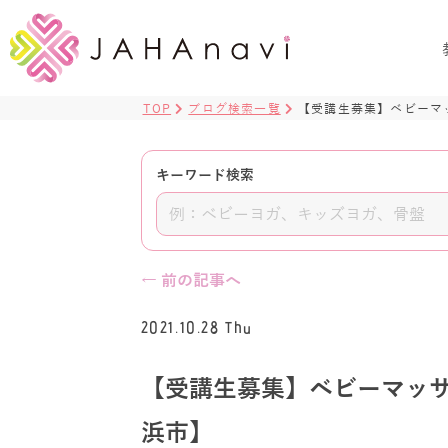
TOP
ブログ検索一覧
【受講生募集】ベビーマ
キーワード検索
← 前の記事へ
2021.10.28 Thu
【受講生募集】ベビーマッ
浜市】