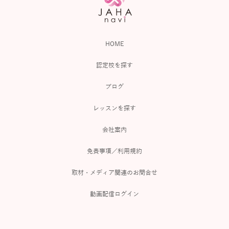
HOME
認定校を探す
ブログ
レッスンを探す
会社案内
免責事項／利用規約
取材・メディア関連のお問合せ
動画配信ログイン