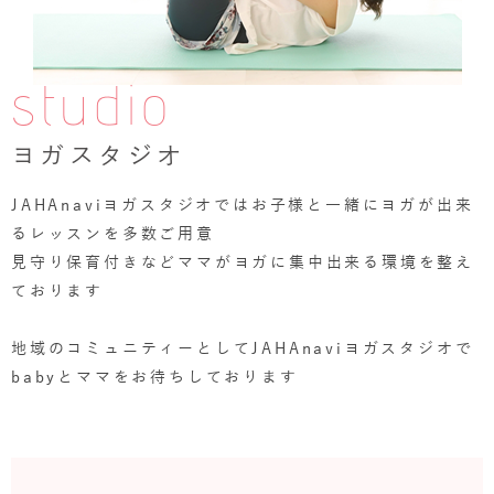
studio
ヨガスタジオ
JAHAnaviヨガスタジオではお子様と一緒にヨガが出来
るレッスンを多数ご用意
見守り保育付きなどママがヨガに集中出来る環境を整え
ております
地域のコミュニティーとしてJAHAnaviヨガスタジオで
babyとママをお待ちしております