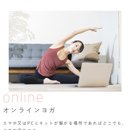
online
オンラインヨガ
スマホ又はPCとネットが繋がる場所であればどこでも、