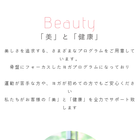
Beauty
「美」と「健康」
美しさを追求する、さまざまなプログラムをご用意して
います。
骨盤にフォーカスしたヨガプログラムになっており
運動が苦手な方や、ヨガが初めての方でもご安心くださ
い
私たちがお客様の「美」と「健康」を全力でサポート致
します