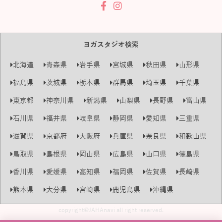
ヨガスタジオ検索
北海道
青森県
岩手県
宮城県
秋田県
山形県
福島県
茨城県
栃木県
群馬県
埼玉県
千葉県
東京都
神奈川県
新潟県
山梨県
長野県
富山県
石川県
福井県
岐阜県
静岡県
愛知県
三重県
滋賀県
京都府
大阪府
兵庫県
奈良県
和歌山県
鳥取県
島根県
岡山県
広島県
山口県
徳島県
香川県
愛媛県
高知県
福岡県
佐賀県
長崎県
熊本県
大分県
宮崎県
鹿児島県
沖縄県
copyright@JAHAnavi all right reserved.