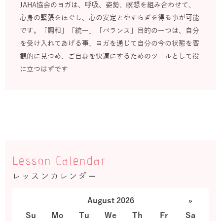
JAHA協会のヨガは、呼吸、姿勢、瞑想を組み合わせて、
心身の緊張をほぐし、心の安定とやすらぎを得る事が可能
です。「調和」「統一」「バランス」目的の一つは、自分
を受け入れてあげる事、ヨガを通じて自分の今の状態を客
観的に見つめ、ご自身を快適にするためのツールとして役
に立つはずです
Lesson Calendar
レッスンカレンダー
August 2026
»
Su
Mo
Tu
We
Th
Fr
Sa