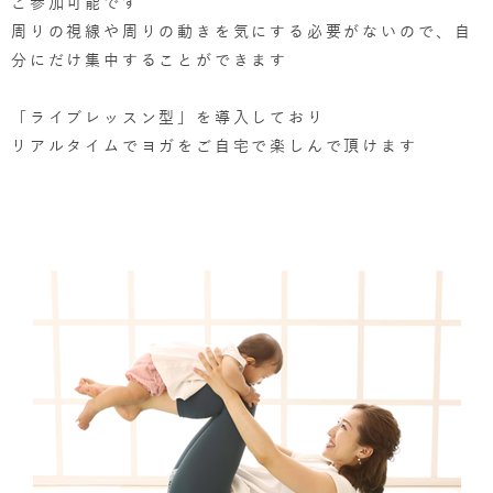
ご参加可能です
周りの視線や周りの動きを気にする必要がないので、自
分にだけ集中することができます
「ライブレッスン型」を導入しており
リアルタイムでヨガをご自宅で楽しんで頂けます