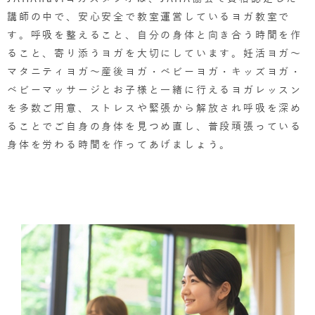
講師の中で、安心安全で教室運営しているヨガ教室で
す。呼吸を整えること、自分の身体と向き合う時間を作
ること、寄り添うヨガを大切にしています。妊活ヨガ～
マタニティヨガ～産後ヨガ・ベビーヨガ・キッズヨガ・
ベビーマッサージとお子様と一緒に行えるヨガレッスン
を多数ご用意、ストレスや緊張から解放され呼吸を深め
ることでご自身の身体を見つめ直し、普段頑張っている
身体を労わる時間を作ってあげましょう。