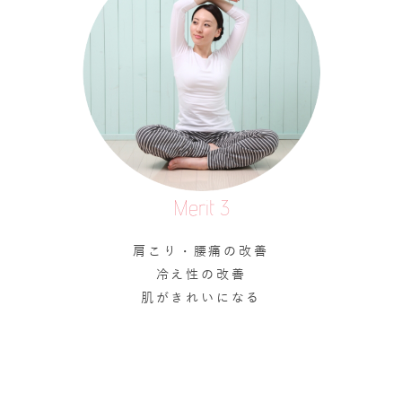
Merit 3
肩こり・腰痛の改善
冷え性の改善
肌がきれいになる