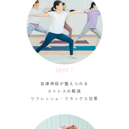
Merit 2
自律神経が整えられる
ストレスの軽減
リフレッシュ・リラックス効果