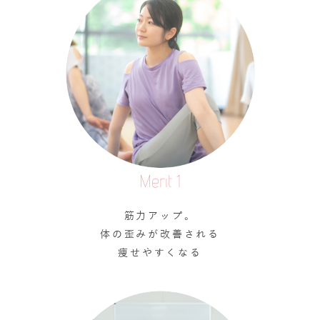
Merit 1
筋力アップ。
体の歪みが改善される
痩せやすくなる