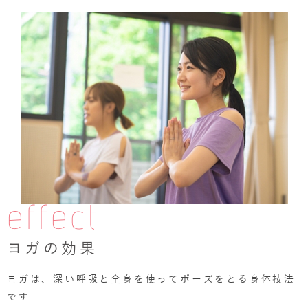
effect
ヨガの効果
ヨガは、深い呼吸と全身を使ってポーズをとる身体技法
です