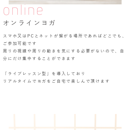
online
オンラインヨガ
スマホ又はPCとネットが繋がる場所であればどこでも、
ご参加可能です
周りの視線や周りの動きを気にする必要がないので、自
分にだけ集中することができます
「ライブレッスン型」を導入しており
リアルタイムでヨガをご自宅で楽しんで頂けます