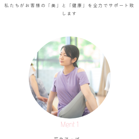
私たちがお客様の「美」と「健康」を全力でサポート致
します
Merit 1