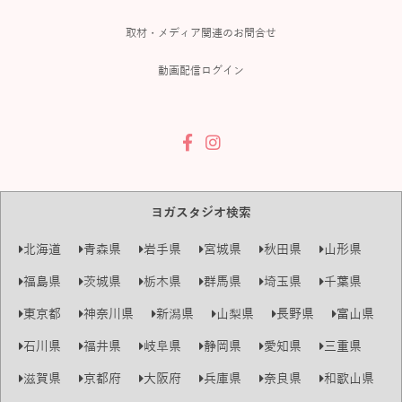
取材・メディア関連のお問合せ
動画配信ログイン
ヨガスタジオ検索
北海道
青森県
岩手県
宮城県
秋田県
山形県
福島県
茨城県
栃木県
群馬県
埼玉県
千葉県
東京都
神奈川県
新潟県
山梨県
長野県
富山県
石川県
福井県
岐阜県
静岡県
愛知県
三重県
滋賀県
京都府
大阪府
兵庫県
奈良県
和歌山県