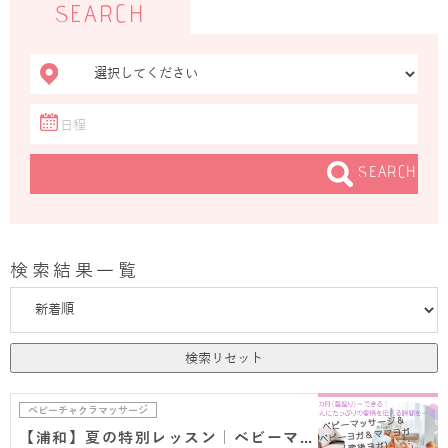
SEARCH
SEARCH
検索結果一覧
検索リセット
ベビーチャクラマッサージ
【浦和】夏の特別レッスン｜ベビーマッサージ＆ベビ…