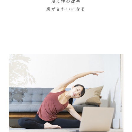
冷え性の改善
肌がきれいになる