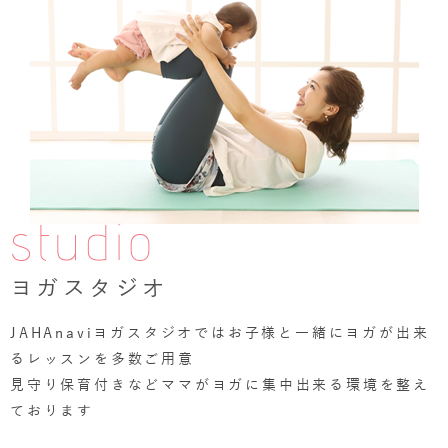
studio
ヨガスタジオ
JAHAnaviヨガスタジオではお子様と一緒にヨガが出来
るレッスンを多数ご用意
見守り保育付きなどママがヨガに集中出来る環境を整え
ております