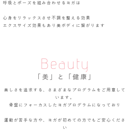
呼吸とポーズを組み合わせるヨガは
心身をリラックスさせ不調を整える効果
エクスサイズ効果もあり美ボディに繋がります
Beauty
「美」と「健康」
美しさを追求する、さまざまなプログラムをご用意して
います。
骨盤にフォーカスしたヨガプログラムになっており
運動が苦手な方や、ヨガが初めての方でもご安心くださ
い