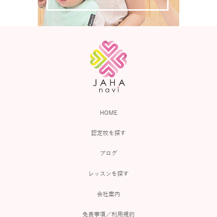
HOME
認定校を探す
ブログ
レッスンを探す
会社案内
免責事項／利用規約