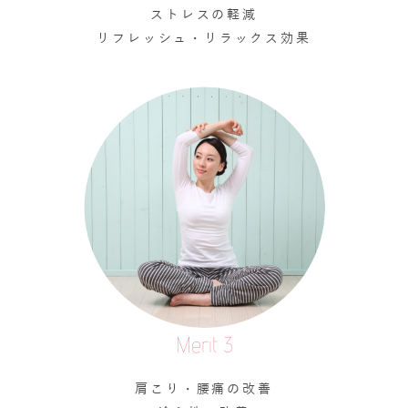
ストレスの軽減
リフレッシュ・リラックス効果
Merit 3
肩こり・腰痛の改善