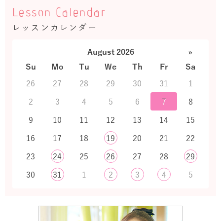
Lesson Calendar
レッスンカレンダー
August 2026
»
Su
Mo
Tu
We
Th
Fr
Sa
26
27
28
29
30
31
1
2
3
4
5
6
7
8
9
10
11
12
13
14
15
16
17
18
19
20
21
22
23
24
25
26
27
28
29
30
31
1
2
3
4
5