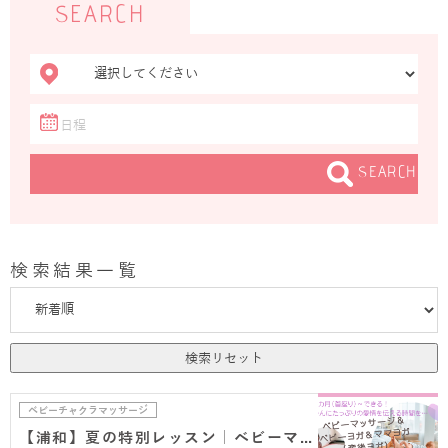
SEARCH
SEARCH
検索結果一覧
検索リセット
ベビーチャクラマッサージ
【浦和】夏の特別レッスン｜ベビーマッサージ＆ベビ…