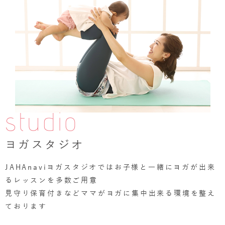
studio
ヨガスタジオ
JAHAnaviヨガスタジオではお子様と一緒にヨガが出来
るレッスンを多数ご用意
見守り保育付きなどママがヨガに集中出来る環境を整え
ております