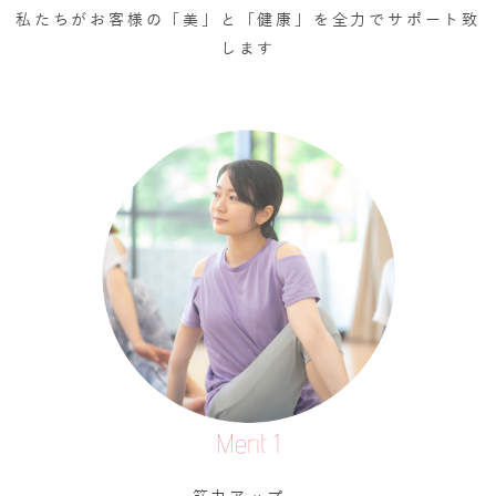
私たちがお客様の「美」と「健康」を全力でサポート致
します
Merit 1