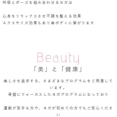
呼吸とポーズを組み合わせるヨガは
心身をリラックスさせ不調を整える効果
エクスサイズ効果もあり美ボディに繋がります
Beauty
「美」と「健康」
美しさを追求する、さまざまなプログラムをご用意して
います。
骨盤にフォーカスしたヨガプログラムになっており
運動が苦手な方や、ヨガが初めての方でもご安心くださ
い