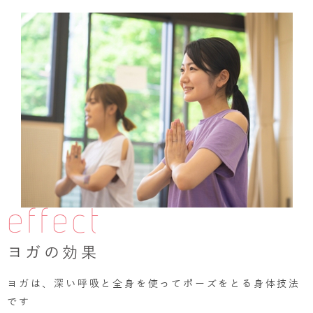
effect
ヨガの効果
ヨガは、深い呼吸と全身を使ってポーズをとる身体技法
です