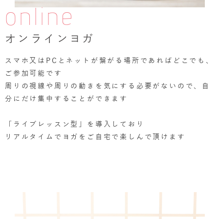
online
オンラインヨガ
スマホ又はPCとネットが繋がる場所であればどこでも、
ご参加可能です
周りの視線や周りの動きを気にする必要がないので、自
分にだけ集中することができます
「ライブレッスン型」を導入しており
リアルタイムでヨガをご自宅で楽しんで頂けます