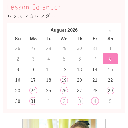
Lesson Calendar
レッスンカレンダー
August 2026
»
Su
Mo
Tu
We
Th
Fr
Sa
26
27
28
29
30
31
1
2
3
4
5
6
7
8
9
10
11
12
13
14
15
16
17
18
19
20
21
22
23
24
25
26
27
28
29
30
31
1
2
3
4
5