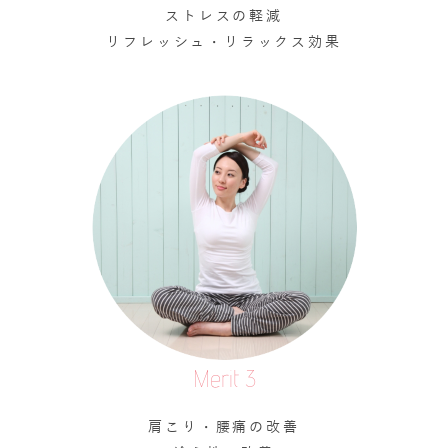
ストレスの軽減
リフレッシュ・リラックス効果
Merit 3
肩こり・腰痛の改善