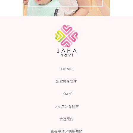
HOME
認定校を探す
ブログ
レッスンを探す
会社案内
免責事項／利用規約