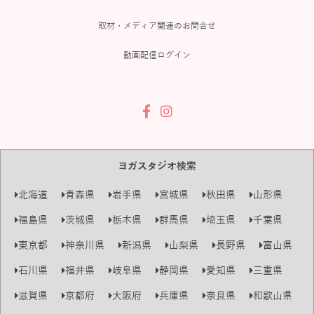
取材・メディア関連のお問合せ
動画配信ログイン
ヨガスタジオ検索
北海道
青森県
岩手県
宮城県
秋田県
山形県
福島県
茨城県
栃木県
群馬県
埼玉県
千葉県
東京都
神奈川県
新潟県
山梨県
長野県
富山県
石川県
福井県
岐阜県
静岡県
愛知県
三重県
滋賀県
京都府
大阪府
兵庫県
奈良県
和歌山県