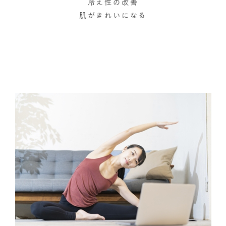
冷え性の改善
肌がきれいになる