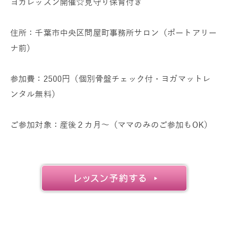
ヨガレッスン開催☆見守り保育付き
住所：千葉市中央区問屋町事務所サロン（ポートアリー
ナ前）
参加費：2500円（個別骨盤チェック付・ヨガマットレ
ンタル無料）
ご参加対象：産後２カ月～（ママのみのご参加もOK）