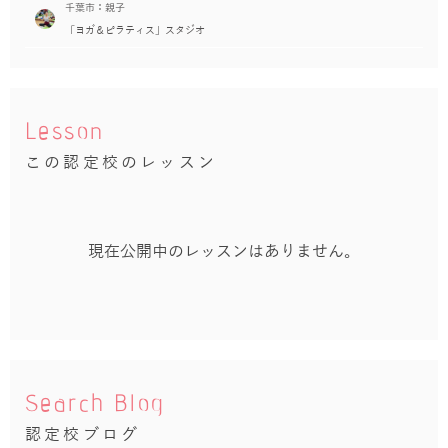
千葉市：親子
「ヨガ＆ピラティス」スタジオ
Lesson
この認定校のレッスン
現在公開中のレッスンはありません。
Search Blog
認定校ブログ