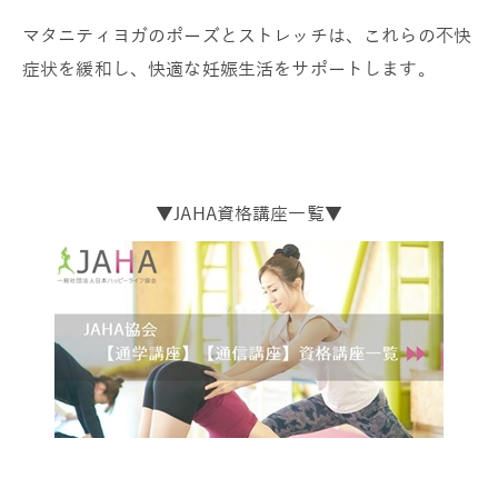
マタニティヨガのポーズとストレッチは、これらの不快
症状を緩和し、快適な妊娠生活をサポートします。
▼JAHA資格講座一覧▼