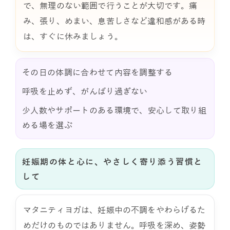
で、無理のない範囲で行うことが大切です。痛
み、張り、めまい、息苦しさなど違和感がある時
は、すぐに休みましょう。
その日の体調に合わせて内容を調整する
呼吸を止めず、がんばり過ぎない
少人数やサポートのある環境で、安心して取り組
める場を選ぶ
妊娠期の体と心に、やさしく寄り添う習慣と
して
マタニティヨガは、妊娠中の不調をやわらげるた
めだけのものではありません。呼吸を深め、姿勢