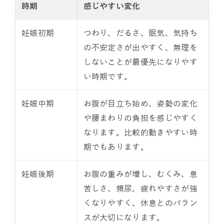
時期
感じやすい変化
妊娠初期
つわり、だるさ、眠気、気持ち
の不安定さが出やすく、無理を
しないことが最優先になりやす
い時期です。
妊娠中期
お腹が目立ち始め、姿勢の変化
や腰まわりの負担を感じやすく
なります。比較的動きやすい時
期でもあります。
妊娠後期
お腹の重みが増し、むくみ、息
苦しさ、頻尿、疲れやすさが強
くなりやすく、休息とのバラン
スが大切になります。