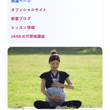
関連ページ
オフィシャルサイト
新着ブログ
レッスン情報
JAHAヨガ資格講座