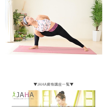
▼JAHA資格講座一覧▼