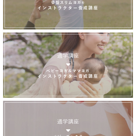
骨盤スリムヨガ®
インストラクター養成講座
通学講座
ベビーヨガ＆ママヨガ
インストラクター養成講座
通学講座