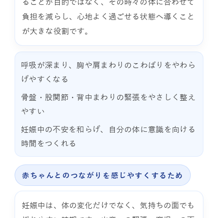
ることが目的ではなく、その時々の体に合わせて
負担を減らし、心地よく過ごせる状態へ導くこと
が大きな役割です。
呼吸が深まり、胸や肩まわりのこわばりをやわら
げやすくなる
骨盤・股関節・背中まわりの緊張をやさしく整え
やすい
妊娠中の不安を和らげ、自分の体に意識を向ける
時間をつくれる
赤ちゃんとのつながりを感じやすくするため
妊娠中は、体の変化だけでなく、気持ちの面でも