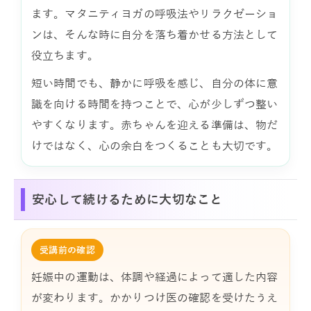
ます。マタニティヨガの呼吸法やリラクゼーショ
ンは、そんな時に自分を落ち着かせる方法として
役立ちます。
短い時間でも、静かに呼吸を感じ、自分の体に意
識を向ける時間を持つことで、心が少しずつ整い
やすくなります。赤ちゃんを迎える準備は、物だ
けではなく、心の余白をつくることも大切です。
安心して続けるために大切なこと
受講前の確認
妊娠中の運動は、体調や経過によって適した内容
が変わります。かかりつけ医の確認を受けたうえ