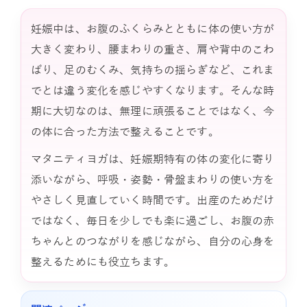
妊娠中は、お腹のふくらみとともに体の使い方が
大きく変わり、腰まわりの重さ、肩や背中のこわ
ばり、足のむくみ、気持ちの揺らぎなど、これま
でとは違う変化を感じやすくなります。そんな時
期に大切なのは、無理に頑張ることではなく、今
の体に合った方法で整えることです。
マタニティヨガは、妊娠期特有の体の変化に寄り
添いながら、呼吸・姿勢・骨盤まわりの使い方を
やさしく見直していく時間です。出産のためだけ
ではなく、毎日を少しでも楽に過ごし、お腹の赤
ちゃんとのつながりを感じながら、自分の心身を
整えるためにも役立ちます。