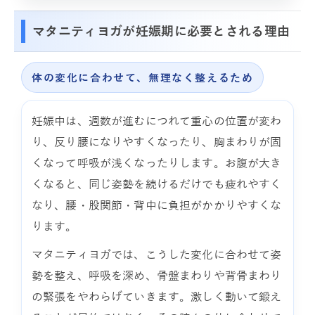
マタニティヨガが妊娠期に必要とされる理由
体の変化に合わせて、無理なく整えるため
妊娠中は、週数が進むにつれて重心の位置が変わ
り、反り腰になりやすくなったり、胸まわりが固
くなって呼吸が浅くなったりします。お腹が大き
くなると、同じ姿勢を続けるだけでも疲れやすく
なり、腰・股関節・背中に負担がかかりやすくな
ります。
マタニティヨガでは、こうした変化に合わせて姿
勢を整え、呼吸を深め、骨盤まわりや背骨まわり
の緊張をやわらげていきます。激しく動いて鍛え