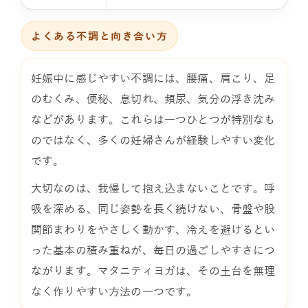
よくある不調と向き合い方
妊娠中に感じやすい不調には、腰痛、肩こり、足
のむくみ、便秘、息切れ、頻尿、気分の浮き沈み
などがあります。これらは一つひとつが特別なも
のではなく、多くの妊婦さんが経験しやすい変化
です。
大切なのは、我慢して抱え込まないことです。呼
吸を深める、同じ姿勢を長く続けない、骨盤や股
関節まわりをやさしく動かす、冷えを避けるとい
った基本の積み重ねが、毎日の過ごしやすさにつ
ながります。マタニティヨガは、その土台を無理
なく作りやすい方法の一つです。