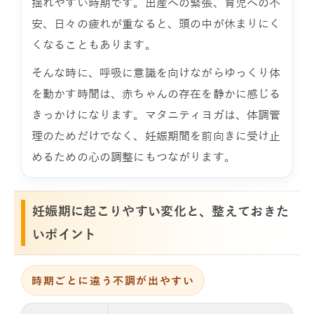
揺れやすい時期です。出産への緊張、育児への不
安、日々の疲れが重なると、頭の中が休まりにく
くなることもあります。
そんな時に、呼吸に意識を向けながらゆっくり体
を動かす時間は、赤ちゃんの存在を静かに感じる
きっかけになります。マタニティヨガは、体調管
理のためだけでなく、妊娠期間を前向きに受け止
めるための心の調整にもつながります。
妊娠期に起こりやすい変化と、整えておきた
いポイント
時期ごとに違う不調が出やすい