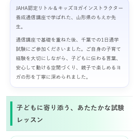
JAHA認定リトル＆キッズヨガインストラクター
養成通信講座で学ばれた、山形県のもえか先
生。
通信講座で基礎を重ねた後、千葉での1日通学
試験にご参加くださいました。ご自身の子育て
経験を大切にしながら、子どもに伝わる言葉、
安心して動ける空間づくり、親子で楽しめるヨ
ガの形を丁寧に深められました。
子どもに寄り添う、あたたかな試験
レッスン