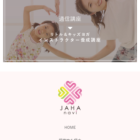
通信講座
リトル＆キッズヨガ
インストラクター養成講座
HOME