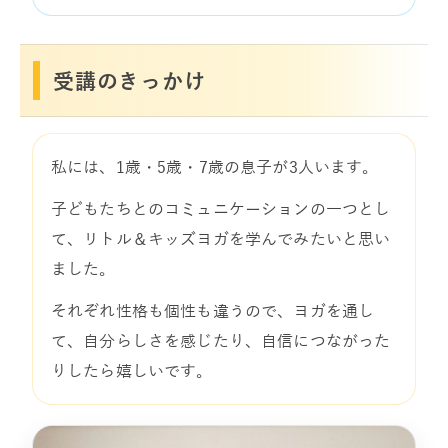
受講のきっかけ
私には、1歳・5歳・7歳の息子が3人います。
子どもたちとのコミュニケーションの一つとし
て、リトル＆キッズヨガを学んでみたいと思い
ました。
それぞれ性格も個性も違うので、ヨガを通し
て、自分らしさを感じたり、自信につながった
りしたら嬉しいです。