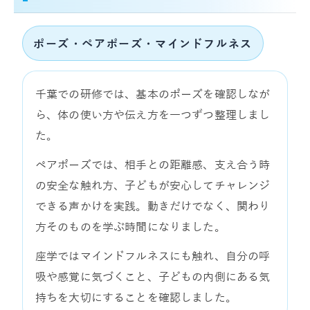
ポーズ・ペアポーズ・マインドフルネス
千葉での研修では、基本のポーズを確認しなが
ら、体の使い方や伝え方を一つずつ整理しまし
た。
ペアポーズでは、相手との距離感、支え合う時
の安全な触れ方、子どもが安心してチャレンジ
できる声かけを実践。動きだけでなく、関わり
方そのものを学ぶ時間になりました。
座学ではマインドフルネスにも触れ、自分の呼
吸や感覚に気づくこと、子どもの内側にある気
持ちを大切にすることを確認しました。