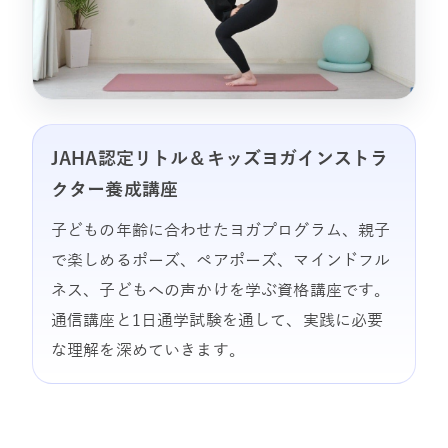
JAHA認定リトル＆キッズヨガインストラ
クター養成講座
子どもの年齢に合わせたヨガプログラム、親子
で楽しめるポーズ、ペアポーズ、マインドフル
ネス、子どもへの声かけを学ぶ資格講座です。
通信講座と1日通学試験を通して、実践に必要
な理解を深めていきます。