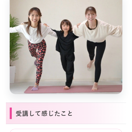
受講して感じたこと