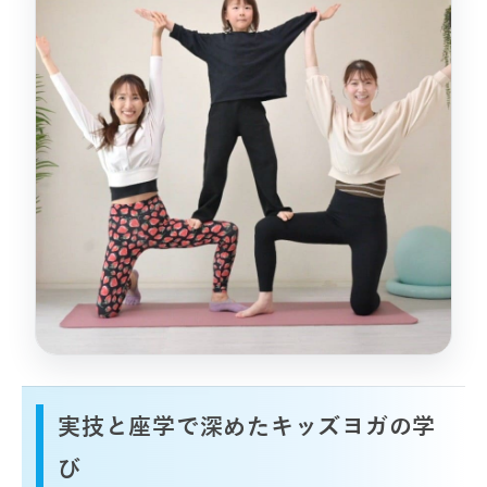
実技と座学で深めたキッズヨガの学
び