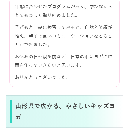
年齢に合わせたプログラムがあり、学びながら
とても楽しく取り組めました。
子どもと一緒に練習してみると、自然と笑顔が
増え、親子で良いコミュニケーションをとるこ
とができました。
お休みの日や寝る前など、日常の中にヨガの時
間を作っていきたいと思います。
ありがとうございました。
山形県で広がる、やさしいキッズヨ
ガ