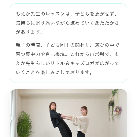
もえか先生のレッスンは、子どもを急がせず、
気持ちに寄り添いながら進めていくあたたかさ
があります。
親子の時間、子ども同士の関わり、遊びの中で
育つ集中力や自己表現。これから山形県で、も
えか先生らしいリトル＆キッズヨガが広がって
いくことを楽しみにしております。