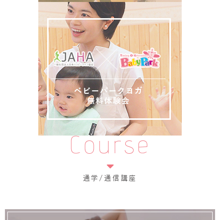
Course
通学/通信講座