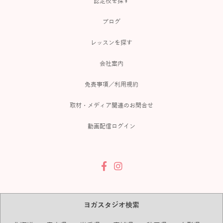
認定校を探す
ブログ
レッスンを探す
会社案内
免責事項／利用規約
取材・メディア関連のお問合せ
動画配信ログイン
ヨガスタジオ検索