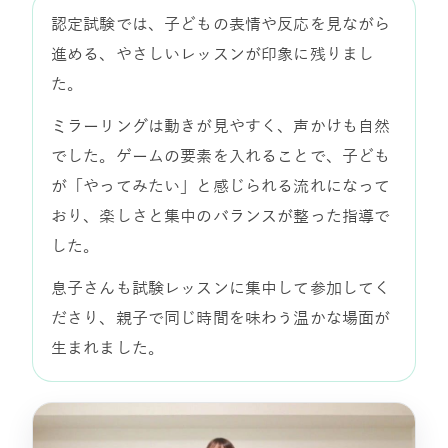
認定試験では、子どもの表情や反応を見ながら
進める、やさしいレッスンが印象に残りまし
た。
ミラーリングは動きが見やすく、声かけも自然
でした。ゲームの要素を入れることで、子ども
が「やってみたい」と感じられる流れになって
おり、楽しさと集中のバランスが整った指導で
した。
息子さんも試験レッスンに集中して参加してく
ださり、親子で同じ時間を味わう温かな場面が
生まれました。