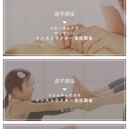
通学講座
ベビーチャクラ
マッサージ
インストラクター養成講座
通学講座
リトルキッズヨガ
インストラクター養成講座