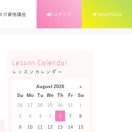
ヨガ資格講座
ログイン
JAHAYOGA
Lesson Calendar
レッスンカレンダー
August 2026
»
Su
Mo
Tu
We
Th
Fr
Sa
26
27
28
29
30
31
1
2
3
4
5
6
7
8
9
10
11
12
13
14
15