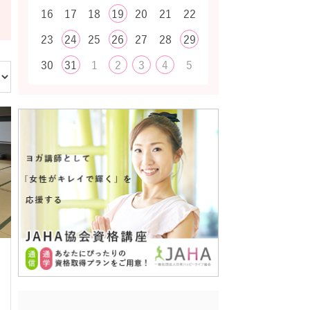
16
17
18
19
20
21
22
23
24
25
26
27
28
29
30
31
1
2
3
4
5
た