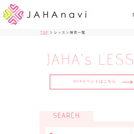
TOP
レッスン検索一覧
JAHA's LES
JAHAイベントはこちら
SEARCH