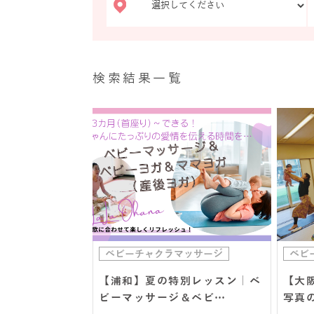
検索結果一覧
ベビーチャクラマッサージ
ベビ
【浦和】夏の特別レッスン｜ベ
【大
ビーマッサージ＆ベビ…
写真