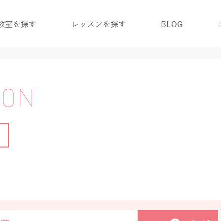
教室を探す
レッスンを探す
BLOG
SON