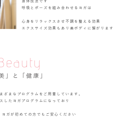
身体技法です
呼吸とポーズを組み合わせるヨガは
心身をリラックスさせ不調を整える効果
エクスサイズ効果もあり美ボディに繋がります
Beauty
美」と「健康」
まざまなプログラムをご用意しています。
スしたヨガプログラムになっており
、ヨガが初めての方でもご安心ください