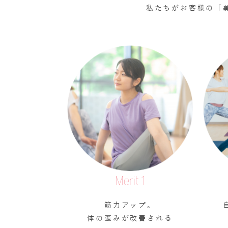
私たちがお客様の「
Merit 1
筋力アップ。
体の歪みが改善される