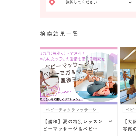
検索結果一覧
ベビーチャクラマッサージ
ベビ
【浦和】夏の特別レッスン｜ベ
【大
ビーマッサージ＆ベビ…
写真