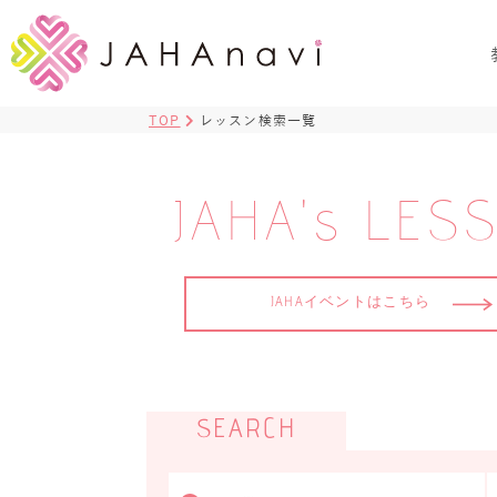
TOP
レッスン検索一覧
JAHA's LES
JAHAイベントはこちら
SEARCH