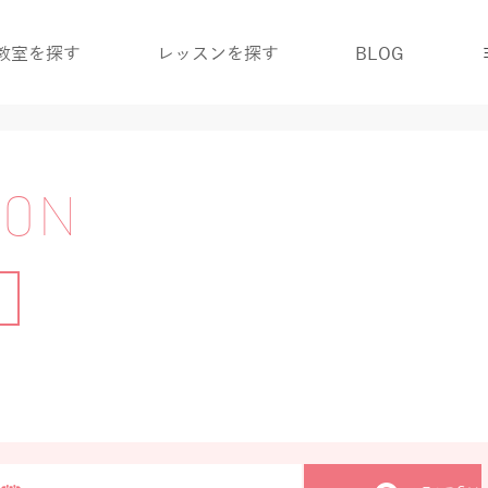
教室を探す
レッスンを探す
BLOG
SON