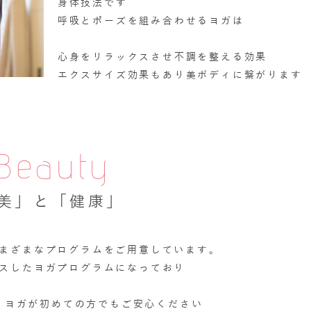
身体技法です
呼吸とポーズを組み合わせるヨガは
心身をリラックスさせ不調を整える効果
エクスサイズ効果もあり美ボディに繋がります
Beauty
美」と「健康」
まざまなプログラムをご用意しています。
スしたヨガプログラムになっており
、ヨガが初めての方でもご安心ください