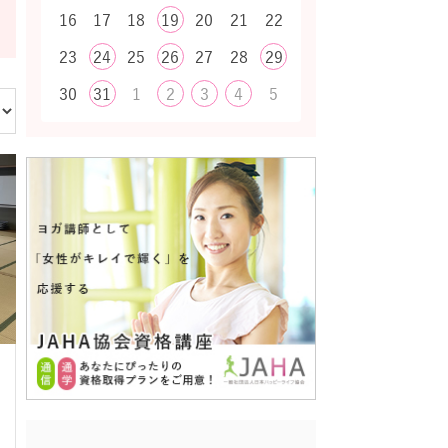
16
17
18
19
20
21
22
23
24
25
26
27
28
29
30
31
1
2
3
4
5
た