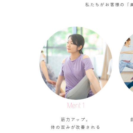
私たちがお客様の「
Merit 1
筋力アップ。
体の歪みが改善される