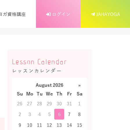
ヨガ資格講座
ログイン
JAHAYOGA
Lesson Calendar
レッスンカレンダー
August 2026
»
Su
Mo
Tu
We
Th
Fr
Sa
26
27
28
29
30
31
1
2
3
4
5
6
7
8
9
10
11
12
13
14
15