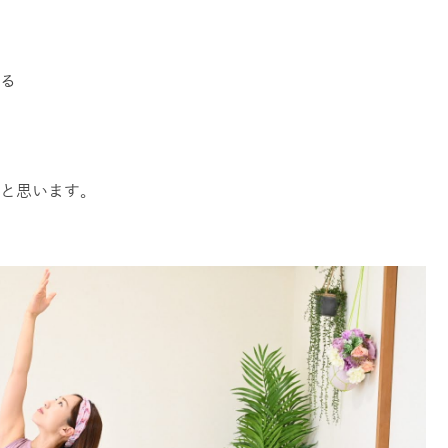
る
と思います。