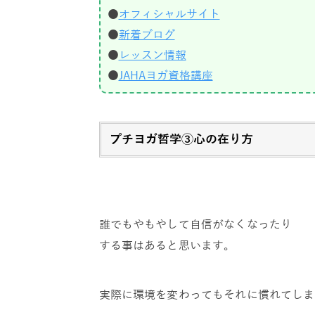
●
オフィシャルサイト
●
新着ブログ
●
レッスン情報
●
JAHAヨガ資格講座
プチヨガ哲学③心の在り方
誰でもやもやして自信がなくなったり
する事はあると思います。
実際に環境を変わってもそれに慣れてしま