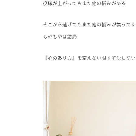
役職が上がってもまた他の悩みがでる
そこから逃げてもまた他の悩みが襲ってく
もやもやは結局
『心のあり方』を変えない限り解決しない