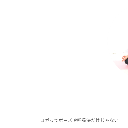
ヨガってポーズや呼吸法だけじゃない